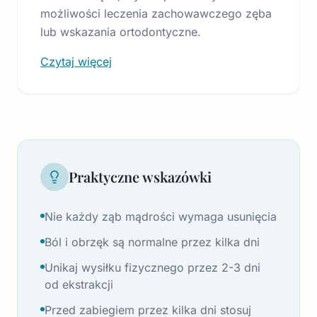
możliwości leczenia zachowawczego zęba
lub wskazania ortodontyczne.
Czytaj więcej
Praktyczne wskazówki
Nie każdy ząb mądrości wymaga usunięcia
Ból i obrzęk są normalne przez kilka dni
Unikaj wysiłku fizycznego przez 2-3 dni
od ekstrakcji
Przed zabiegiem przez kilka dni stosuj