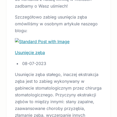
zadbamy o Wasz uśmiech!
Szczegółowo zabieg usunięcia zęba
omówiliśmy w osobnym artykule naszego
blogu:
Usunięcie zęba
08-07-2023
Usunięcie zęba stałego, inaczej ekstrakcja
zęba jest to zabieg wykonywany w
gabinecie stomatologicznym przez chirurga
stomatologicznego. Przyczyny ekstrakcji
zębów to między innymi: stany zapalne,
zaawansowane choroby przyzębia,
złamanie zęba, wyczerpanie innych