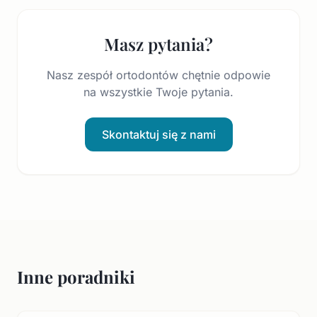
Masz pytania?
Nasz zespół ortodontów chętnie odpowie
na wszystkie Twoje pytania.
Skontaktuj się z nami
Inne poradniki