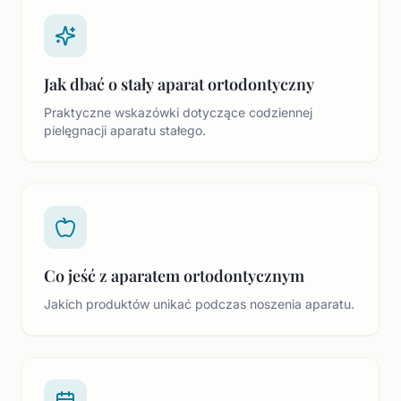
Jak dbać o stały aparat ortodontyczny
Praktyczne wskazówki dotyczące codziennej
pielęgnacji aparatu stałego.
Co jeść z aparatem ortodontycznym
Jakich produktów unikać podczas noszenia aparatu.