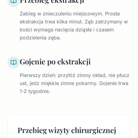
Zabieg w znieczuleniu miejscowym. Prosta
ekstrakcja trwa kilka minut. Ząb zatrzymany w
kości wymaga nacięcia dziąsła i czasem
podzielenia zęba.
Gojenie po ekstrakcji
Pierwszy dzień: przyłóż zimny okład, nie płucz
ust, jedz miękkie zimne pokarmy. Gojenie trwa
1-2 tygodnie.
Przebieg wizyty chirurgicznej