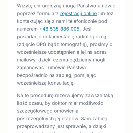
Wizytę chirurgiczną mogą Państwo umówić
poprzez formularz
rejestracji online
lub też
kontaktując się z nami telefonicznie pod
numerem
+48 535 886 005
. Jeśli
posiadacie dokumentację radiologiczną
(zdjęcie OPG bądź tomografię), prosimy o
wcześniejsze udostępnienie jej na adres
mailowy, dzięki czemu będziemy mogli
zaplanować i umówić Państwa
bezpośrednio na zabieg, pomijając
wcześniejszą konsultację.
Na tę procedurę rezerwujemy zawsze taką
ilość czasu, by doktor miał możliwość
szczegółowego omówienia
poszczególnych jej etapów. Sam zabieg
przeprowadzany jest sprawnie, a dzięki