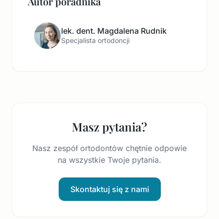
Autor poradnika
lek. dent. Magdalena Rudnik
Specjalista ortodoncji
Masz pytania?
Nasz zespół ortodontów chętnie odpowie
na wszystkie Twoje pytania.
Skontaktuj się z nami