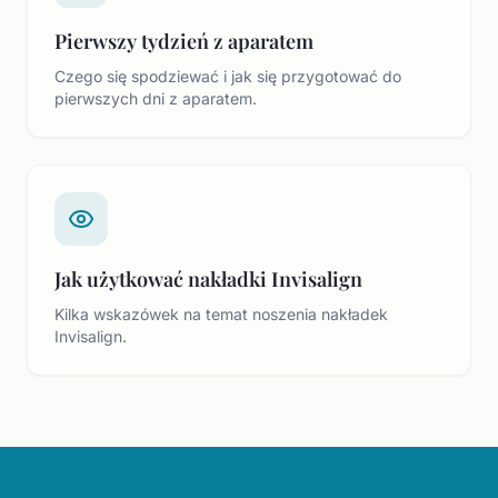
Pierwszy tydzień z aparatem
Czego się spodziewać i jak się przygotować do
pierwszych dni z aparatem.
Jak użytkować nakładki Invisalign
Kilka wskazówek na temat noszenia nakładek
Invisalign.