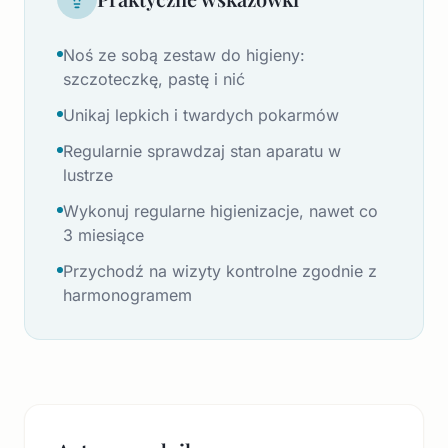
Noś ze sobą zestaw do higieny:
szczoteczkę, pastę i nić
Unikaj lepkich i twardych pokarmów
Regularnie sprawdzaj stan aparatu w
lustrze
Wykonuj regularne higienizacje, nawet co
3 miesiące
Przychodź na wizyty kontrolne zgodnie z
harmonogramem