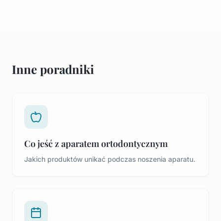
Inne poradniki
Co jeść z aparatem ortodontycznym
Jakich produktów unikać podczas noszenia aparatu.