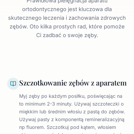
Prawidłowa pielęgnacja aparatu
ortodontycznego jest kluczowa dla
skutecznego leczenia i zachowania zdrowych
zębów. Oto kilka prostych rad, które pomoże
Ci zadbać o swoje zęby.
Szczotkowanie zębów z aparatem
Myj zęby po każdym posiłku, poświęcając na
to minimum 2-3 minuty. Używaj szczoteczki o
miękkim lub średnim włosiu z pastą do zębów.
Używaj pasty z komponentą remineralizacyjną
np fluorem. Szczotkuj pod kątem, włosiem