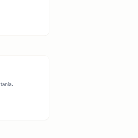
tania.