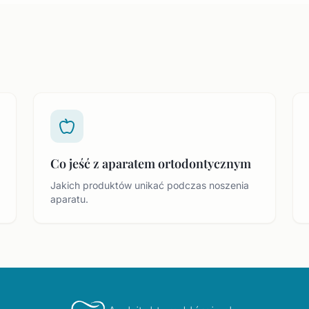
Co jeść z aparatem ortodontycznym
Jakich produktów unikać podczas noszenia
aparatu.