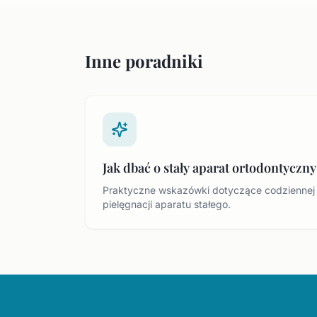
Inne poradniki
Jak dbać o stały aparat ortodontyczny
Praktyczne wskazówki dotyczące codziennej
pielęgnacji aparatu stałego.