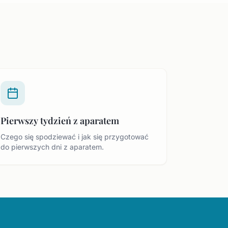
Pierwszy tydzień z aparatem
Czego się spodziewać i jak się przygotować
do pierwszych dni z aparatem.