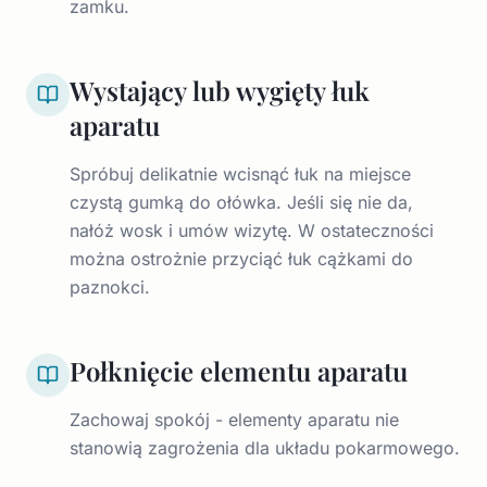
zamku.
Wystający lub wygięty łuk
aparatu
Spróbuj delikatnie wcisnąć łuk na miejsce
czystą gumką do ołówka. Jeśli się nie da,
nałóż wosk i umów wizytę. W ostateczności
można ostrożnie przyciąć łuk cążkami do
paznokci.
Połknięcie elementu aparatu
Zachowaj spokój - elementy aparatu nie
stanowią zagrożenia dla układu pokarmowego.