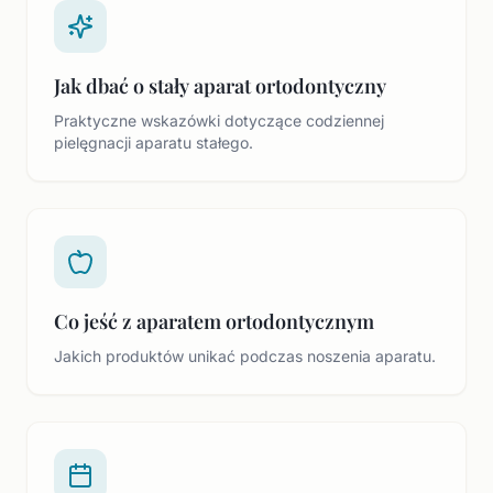
Jak dbać o stały aparat ortodontyczny
Praktyczne wskazówki dotyczące codziennej
pielęgnacji aparatu stałego.
Co jeść z aparatem ortodontycznym
Jakich produktów unikać podczas noszenia aparatu.