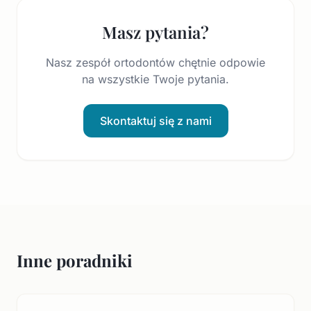
Masz pytania?
Nasz zespół ortodontów chętnie odpowie
na wszystkie Twoje pytania.
Skontaktuj się z nami
Inne poradniki