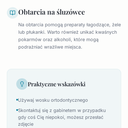
Obtarcia na śluzówce
Na obtarcia pomogą preparaty łagodzące, żele
lub płukanki. Warto również unikać kwaśnych
pokarmów oraz alkoholi, które mogą
podrażniać wrażliwe miejsca.
Praktyczne wskazówki
Używaj wosku ortodontycznego
Skontaktuj się z gabinetem w przypadku
gdy coś Cię niepokoi, możesz przesłać
zdjęcie