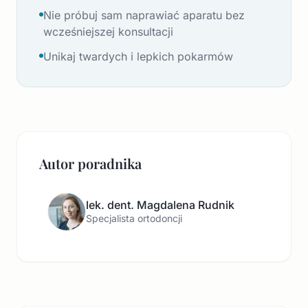
Nie próbuj sam naprawiać aparatu bez
wcześniejszej konsultacji
Unikaj twardych i lepkich pokarmów
Autor poradnika
lek. dent. Magdalena Rudnik
Specjalista ortodoncji