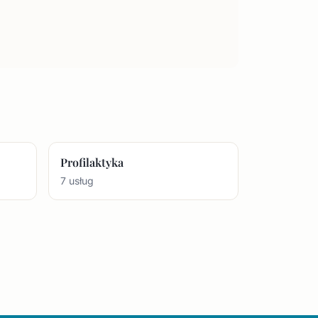
Profilaktyka
7 usług