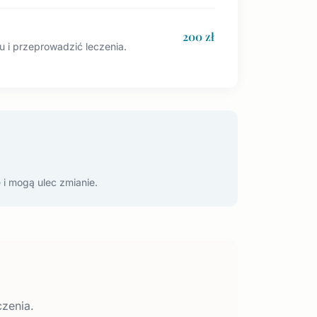
200 zł
 i przeprowadzić leczenia.
 i mogą ulec zmianie.
zenia.