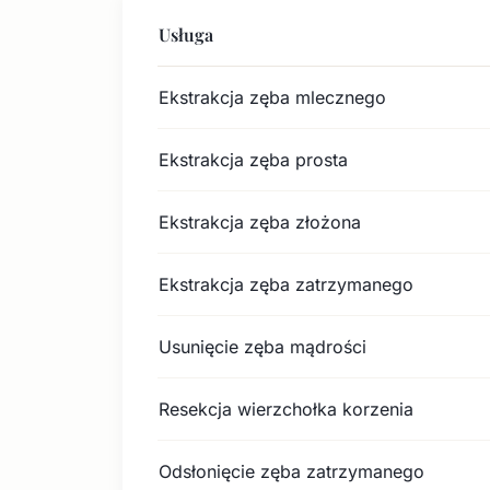
Usługa
Ekstrakcja zęba mlecznego
Ekstrakcja zęba prosta
Ekstrakcja zęba złożona
Ekstrakcja zęba zatrzymanego
Usunięcie zęba mądrości
Resekcja wierzchołka korzenia
Odsłonięcie zęba zatrzymanego