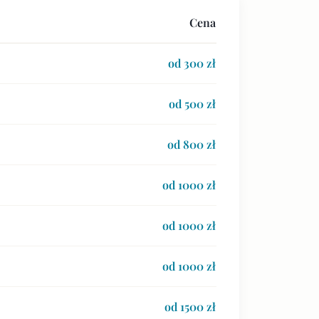
Cena
od 300 zł
od 500 zł
od 800 zł
od 1000 zł
od 1000 zł
od 1000 zł
od 1500 zł